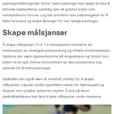
pasningsfullføringsrate. Korte, raske pasninger kan hjelpe til med å
beholde ballbesittelse samtidig som de gradvis bryter ned
motstanderens forsvar. Lag bør prioritere rask ballbevegelse for å
flytte forsvaret og skape åpninger for mer farlige pasninger.
Skape målsjanser
Å skape målsjanser i 3-4-1-2-formasjonen involverer en
kombinasjon av strategisk posisjonering og effektiv kommunikasjon.
Spillerne bør være oppmerksomme på omgivelsene og forutsi hvor
ballen vil bli spilt. Denne bevisstheten lar dem posisjonere seg
optimalt for å motta pasninger.
Dødballer kan også være et verdifullt verktøy for å skape
målsjanser. Lag bør utvikle spesifikke rutiner for hjørnespark og
frispark som utnytter spillernes styrker. Å øve på disse
dødballtaktikkene kan føre til økte målsjanser under kampene.