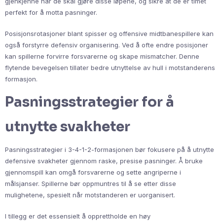
gjenkjenne når de skal gjøre disse løpene, og sikre at de er timet
perfekt for å motta pasninger.
Posisjonsrotasjoner blant spisser og offensive midtbanespillere kan
også forstyrre defensiv organisering. Ved å ofte endre posisjoner
kan spillerne forvirre forsvarerne og skape mismatcher. Denne
flytende bevegelsen tillater bedre utnyttelse av hull i motstanderens
formasjon.
Pasningsstrategier for å
utnytte svakheter
Pasningsstrategier i 3-4-1-2-formasjonen bør fokusere på å utnytte
defensive svakheter gjennom raske, presise pasninger. Å bruke
gjennomspill kan omgå forsvarerne og sette angriperne i
målsjanser. Spillerne bør oppmuntres til å se etter disse
mulighetene, spesielt når motstanderen er uorganisert.
I tillegg er det essensielt å opprettholde en høy