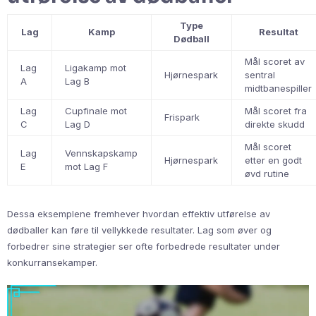
Type
Lag
Kamp
Resultat
Dødball
Mål scoret av
Lag
Ligakamp mot
Hjørnespark
sentral
A
Lag B
midtbanespiller
Lag
Cupfinale mot
Mål scoret fra
Frispark
C
Lag D
direkte skudd
Mål scoret
Lag
Vennskapskamp
Hjørnespark
etter en godt
E
mot Lag F
øvd rutine
Dessa eksemplene fremhever hvordan effektiv utførelse av
dødballer kan føre til vellykkede resultater. Lag som øver og
forbedrer sine strategier ser ofte forbedrede resultater under
konkurransekamper.