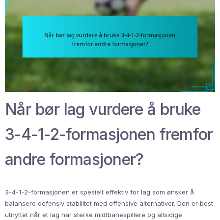
Når bør lag vurdere å bruke
3-4-1-2-formasjonen fremfor
andre formasjoner?
3-4-1-2-formasjonen er spesielt effektiv for lag som ønsker å
balansere defensiv stabilitet med offensive alternativer. Den er best
utnyttet når et lag har sterke midtbanespillere og allsidige