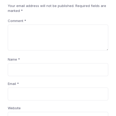
Your email address will not be published.
Required fields are
marked
*
Comment
*
Name
*
Email
*
Website