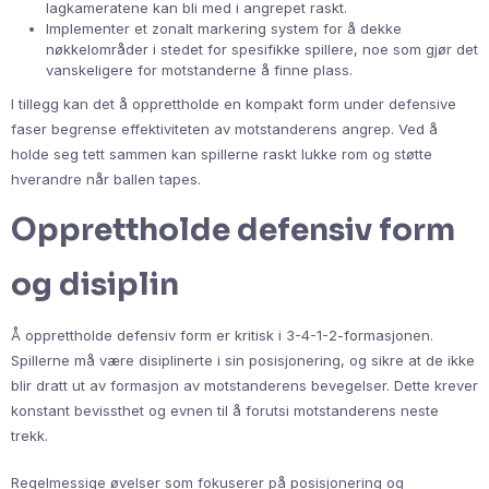
lagkameratene kan bli med i angrepet raskt.
Implementer et zonalt markering system for å dekke
nøkkelområder i stedet for spesifikke spillere, noe som gjør det
vanskeligere for motstanderne å finne plass.
I tillegg kan det å opprettholde en kompakt form under defensive
faser begrense effektiviteten av motstanderens angrep. Ved å
holde seg tett sammen kan spillerne raskt lukke rom og støtte
hverandre når ballen tapes.
Opprettholde defensiv form
og disiplin
Å opprettholde defensiv form er kritisk i 3-4-1-2-formasjonen.
Spillerne må være disiplinerte i sin posisjonering, og sikre at de ikke
blir dratt ut av formasjon av motstanderens bevegelser. Dette krever
konstant bevissthet og evnen til å forutsi motstanderens neste
trekk.
Regelmessige øvelser som fokuserer på posisjonering og