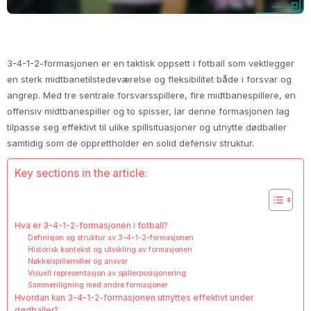
3-4-1-2-formasjonen er en taktisk oppsett i fotball som vektlegger
en sterk midtbanetilstedeværelse og fleksibilitet både i forsvar og
angrep. Med tre sentrale forsvarsspillere, fire midtbanespillere, en
offensiv midtbanespiller og to spisser, lar denne formasjonen lag
tilpasse seg effektivt til ulike spillsituasjoner og utnytte dødballer
samtidig som de opprettholder en solid defensiv struktur.
Key sections in the article:
Hva er 3-4-1-2-formasjonen i fotball?
Definisjon og struktur av 3-4-1-2-formasjonen
Historisk kontekst og utvikling av formasjonen
Nøkkelspillerroller og ansvar
Visuell representasjon av spillerposisjonering
Sammenligning med andre formasjoner
Hvordan kan 3-4-1-2-formasjonen utnyttes effektivt under
dødballer?