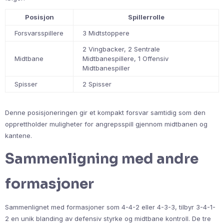
Posisjon
Spillerrolle
Forsvarsspillere
3 Midtstoppere
2 Vingbacker, 2 Sentrale
Midtbane
Midtbanespillere, 1 Offensiv
Midtbanespiller
Spisser
2 Spisser
Denne posisjoneringen gir et kompakt forsvar samtidig som den
opprettholder muligheter for angrepsspill gjennom midtbanen og
kantene.
Sammenligning med andre
formasjoner
Sammenlignet med formasjoner som 4-4-2 eller 4-3-3, tilbyr 3-4-1-
2 en unik blanding av defensiv styrke og midtbane kontroll. De tre