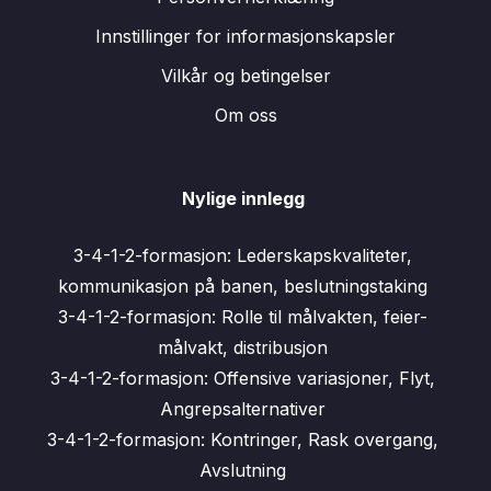
Innstillinger for informasjonskapsler
Vilkår og betingelser
Om oss
Nylige innlegg
3-4-1-2-formasjon: Lederskapskvaliteter,
kommunikasjon på banen, beslutningstaking
3-4-1-2-formasjon: Rolle til målvakten, feier-
målvakt, distribusjon
3-4-1-2-formasjon: Offensive variasjoner, Flyt,
Angrepsalternativer
3-4-1-2-formasjon: Kontringer, Rask overgang,
Avslutning